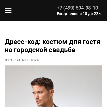
+7 (499) 504-98-10
Ежедн евно с 10 до 22.ч.
Дресс-код: костюм для гостя
на городской свадьбе
МУЖСКИЕ КОСТЮМЫ