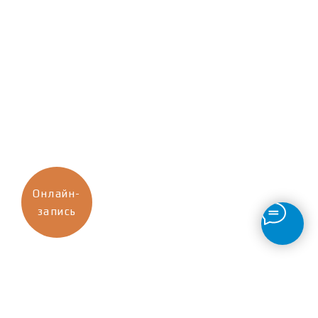
Онлайн-
запись