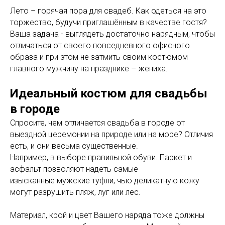
Лето – горячая пора для свадеб. Как одеться на это
торжество, будучи приглашённым в качестве гостя?
Ваша задача - выглядеть достаточно нарядным, чтобы
отличаться от своего повседневного офисного
образа и при этом не затмить своим костюмом
главного мужчину на празднике – жениха.
Идеальный костюм для свадьбы
в городе
Спросите, чем отличается свадьба в городе от
выездной церемонии на природе или на море? Отличия
есть, и они весьма существенные.
Например, в выборе правильной обуви. Паркет и
асфальт позволяют надеть самые
изысканные мужские туфли, чью деликатную кожу
могут разрушить пляж, луг или лес.
Материал, крой и цвет Вашего наряда тоже должны