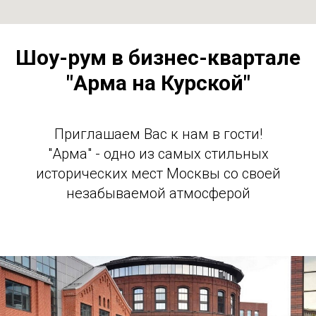
Шоу-рум в бизнес-квартале
"Арма на Курской"
Приглашаем Вас к нам в гости!
"Арма" - одно из самых стильных
исторических мест Москвы со своей
незабываемой атмосферой