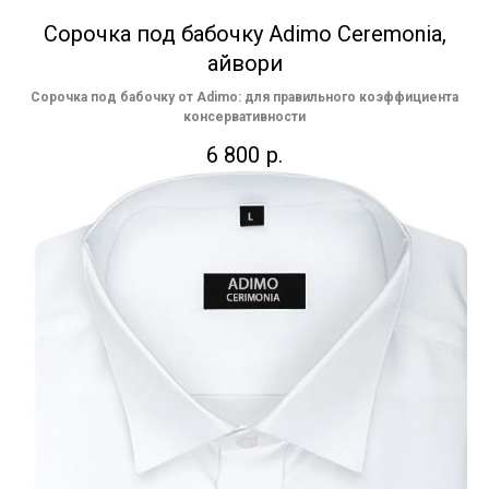
Сорочка под бабочку Adimo Ceremonia,
айвори
Сорочка под бабочку от Adimo: для правильного коэффициента
консервативности
6 800
р.