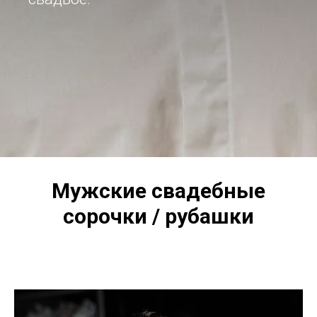
Мужские свадебные
сорочки / рубашки