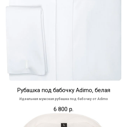
Рубашка под бабочку Adimo, белая
Идеальная мужская рубашка под бабочку от Adimo
6 800
р.