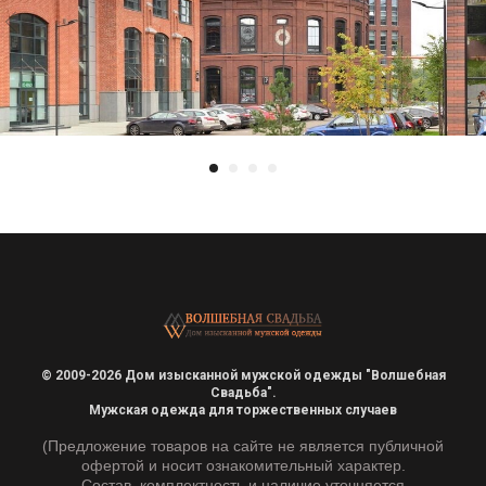
© 2009-2026 Дом изысканной мужской одежды "Волшебная
Свадьба".
Мужская одежда для торжественных случаев
(Предложение товаров на сайте не является публичной
офертой и носит ознакомительный характер.
Состав, комплектность и наличие уточняется