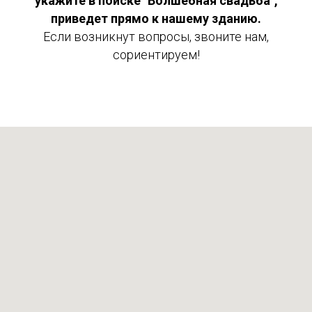
укажите в поиске "Волшебная свадьба",
приведет прямо
к нашему зданию.
Если возникнут вопросы, звоните нам,
сориентируем!