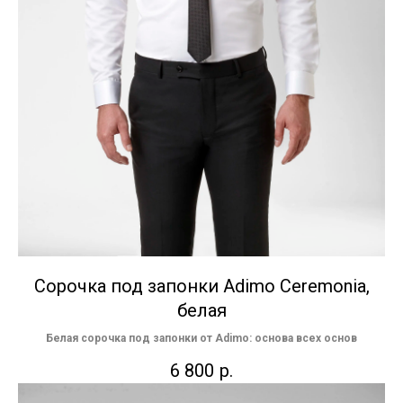
Сорочка под запонки Adimo Ceremonia,
белая
Белая сорочка под запонки от Adimo: основа всех основ
6 800
р.