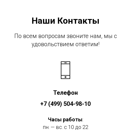
Наши Контакты
По всем вопросам звоните нам, мы с
удовольствием ответим!
Телефон
+7 (499) 504-98-10
Часы работы
:
пн. — вс. c 10 до 22