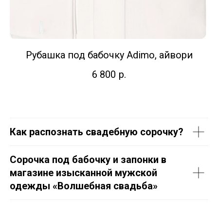
Рубашка под бабочку Adimo, айвори
6 800
р.
Как распознать свадебную сорочку?
Сорочка под бабочку и запонки в
магазине изысканной мужской
одежды «Волшебная свадьба»