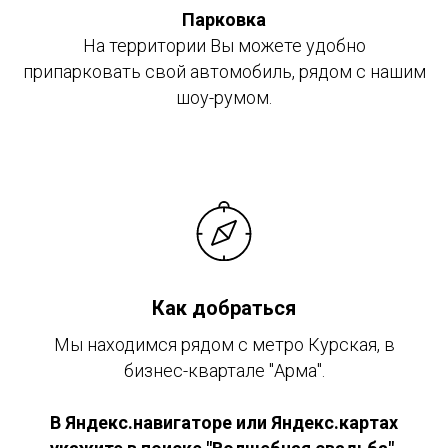
Парковка
На территории Вы можете удобно
припарковать свой автомобиль, рядом с нашим
шоу-румом.
Как добраться
Мы находимся рядом с метро Курская, в
бизнеc-квартале "Арма".
В Яндекс.навигаторе или Яндекс.картах