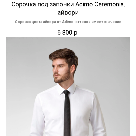
Сорочка под запонки Adimo Ceremonia,
айвори
Сорочка цвета айвори от Adimo: оттенок имеет значение
6 800
р.