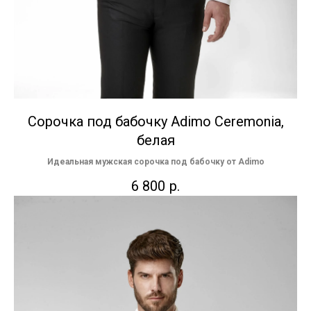
Сорочка под бабочку Adimo Ceremonia,
белая
Идеальная мужская сорочка под бабочку от Adimo
6 800
р.